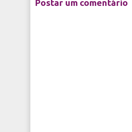
Postar um comentário