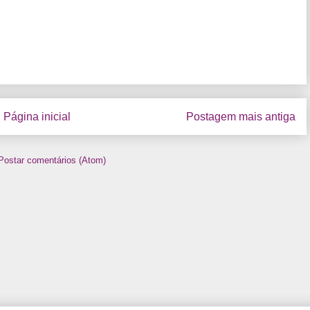
Página inicial
Postagem mais antiga
Postar comentários (Atom)