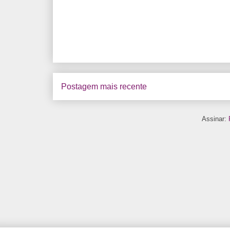
Postagem mais recente
Assinar: