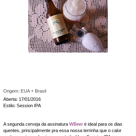
Origem: EUA + Brasil
Aberta: 17/01/2016
Estilo: Session IPA
A segunda cerveja da assinatura 
WBeer
 é ideal para os dias 
quentes, principalmente pra essa nossa terrinha que o calor 