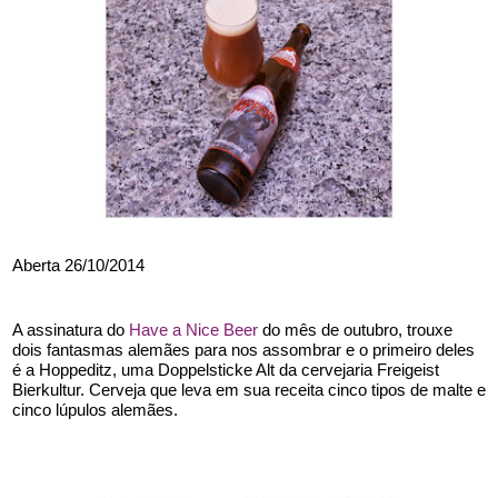
Aberta 26/10/2014
A assinatura do 
Have a Nice Beer
 do mês de outubro, trouxe 
dois fantasmas alemães para nos assombrar e o primeiro deles 
é a Hoppeditz, uma Doppelsticke Alt da cervejaria Freigeist 
Bierkultur. Cerveja que leva em sua receita cinco tipos de malte e 
cinco lúpulos alemães.