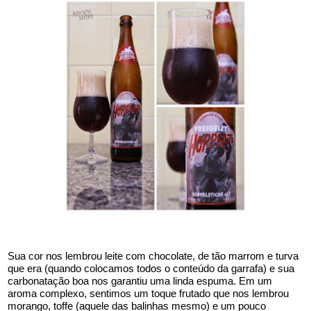
Sua cor nos lembrou leite com chocolate, de tão marrom e turva 
que era (quando colocamos todos o conteúdo da garrafa) e sua 
carbonatação boa nos garantiu uma linda espuma. Em um 
aroma complexo, sentimos um toque frutado que nos lembrou 
morango, toffe (aquele das balinhas mesmo) e um pouco 