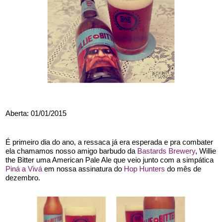
Aberta: 01/01/2015
É primeiro dia do ano, a ressaca já era esperada e pra combater 
ela chamamos nosso amigo barbudo da 
Bastards Brewery
, Willie 
the Bitter uma American Pale Ale que veio junto com a simpática 
Piná a Vivá
 em nossa assinatura do 
Hop Hunters
 do mês de 
dezembro.