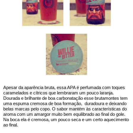
Apesar da aparência bruta, essa APA é perfumada com toques 
caramelados e cítricos que lembraram um pouco laranja. 
Dourada e brilhante de boa carbonatação esse brutamontes tem 
uma espuma cremosa de boa formação,  duradoura e deixando 
belas marcas pelo copo. O sabor mantém às características do 
aroma com um amargor muito bem equilibrado ao final do gole. 
Na boca ela é cremosa, um pouco seca e um certo aquecimento 
ao final.