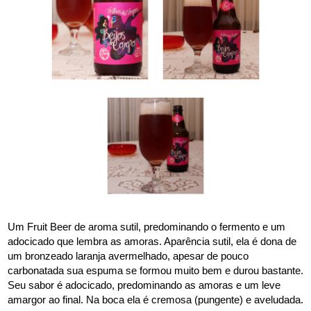
Um Fruit Beer de aroma sutil, predominando o fermento e um 
adocicado que lembra as amoras. Aparência sutil, ela é dona de 
um bronzeado laranja avermelhado, apesar de pouco 
carbonatada sua espuma se formou muito bem e durou bastante. 
Seu sabor é adocicado, predominando as amoras e um leve 
amargor ao final. Na boca ela é cremosa (pungente) e aveludada.