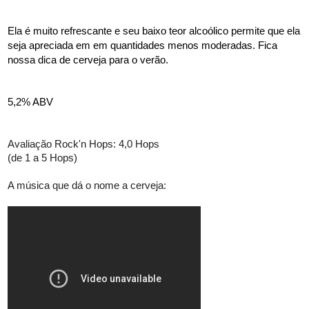
Ela é muito refrescante e seu baixo teor alcoólico permite que ela 
seja apreciada em em quantidades menos moderadas. Fica 
nossa dica de cerveja para o verão.
5,2% ABV
Avaliação Rock'n Hops: 4,0 Hops
(de 1 a 5 Hops)
A música que dá o nome a cerveja: