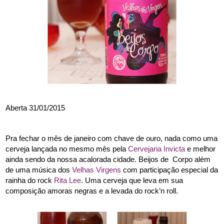
Aberta 31/01/2015
Pra fechar o mês de janeiro com chave de ouro, nada como uma 
cerveja lançada no mesmo mês pela 
Cervejaria Invicta
 e melhor 
ainda sendo da nossa acalorada cidade. Beijos de  Corpo além 
de uma música dos 
Velhas Virgens
 com participação especial da 
rainha do rock 
Rita Lee
. Uma cerveja que leva em sua 
composição amoras negras e a levada do rock’n roll.